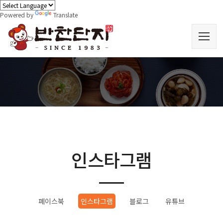
Powered by
Translate
인스타그램
페이스북
인스타그램
블로그
유튜브