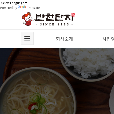
Powered by
Translate
회사소개
사업